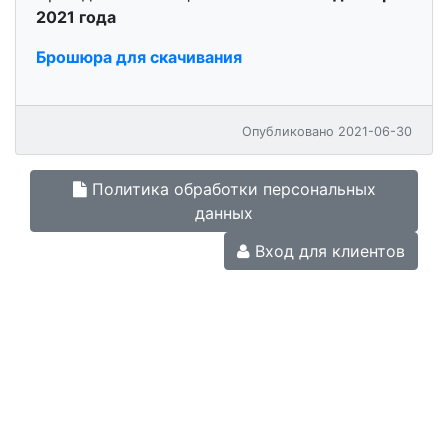
2021 года
Брошюра для скачивания
Опубликовано 2021-06-30
Политика обработки персональных
данных
Вход для клиентов