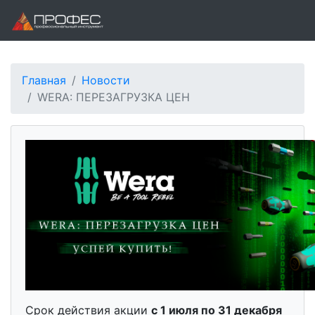
Главная
Новости
WERA: ПЕРЕЗАГРУЗКА ЦЕН
Срок действия акции
с 1 июля по 31 декабря