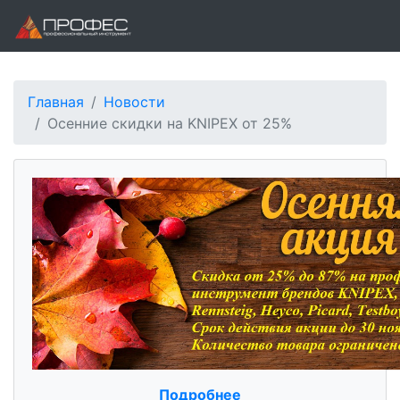
Главная
Новости
Осенние скидки на KNIPEX от 25%
Подробнее