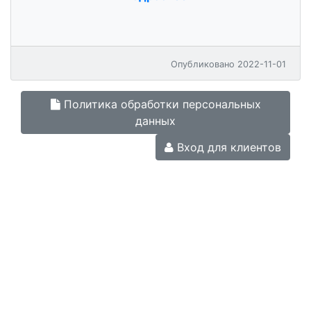
Опубликовано 2022-11-01
Политика обработки персональных
данных
Вход для клиентов