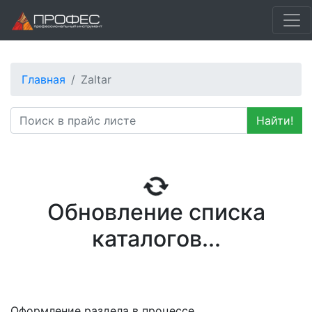
Главная
Zaltar
Найти!
Обновление списка
каталогов...
Оформление раздела в процессе