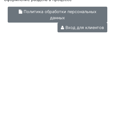
Политика обработки персональных
данных
Вход для клиентов